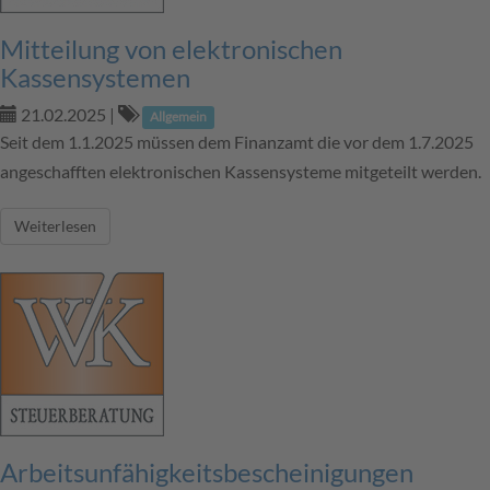
Mitteilung von elektronischen
Kassensystemen
21.02.2025
|
Allgemein
Seit dem 1.1.2025 müssen dem Finanzamt die vor dem 1.7.2025
angeschafften elektronischen Kassensysteme mitgeteilt werden.
Weiterlesen
Arbeitsunfähigkeitsbescheinigungen