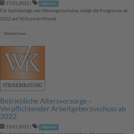
17.01.2022
|
Allgemein
Für Sachbezüge, wie Warengutscheine, steigt die Freigrenze ab
2022 auf 50 Euro im Monat.
Weiterlesen
Betriebliche Altersvorsorge –
Verpflichtender Arbeitgeberzuschuss ab
2022
13.01.2022
|
Allgemein
Der Arbeitgeberzuschuss zur betrieblichen Altersversorgung