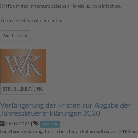
Kraft, um den innereuropäischen Handel zu vereinfachen.
Zentrales Element der neuen…
Weiterlesen
Verlängerung der Fristen zur Abgabe der
Jahressteuererklärungen 2020
26.05.2021
|
Allgemein
Die Steuererklärungsfrist in beratenen Fällen soll nach § 149 Abs.