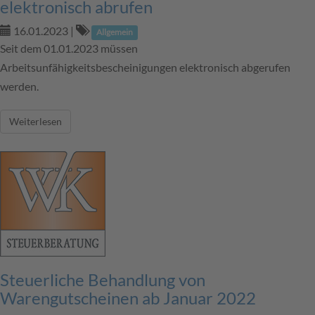
elektronisch abrufen
16.01.2023
|
Allgemein
Seit dem 01.01.2023 müssen
Arbeitsunfähigkeitsbescheinigungen elektronisch abgerufen
werden.
Weiterlesen
Steuerliche Behandlung von
Warengutscheinen ab Januar 2022