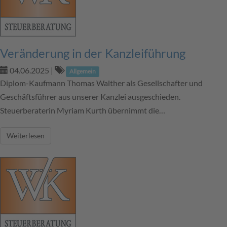
Veränderung in der Kanzleiführung
04.06.2025
|
Allgemein
Diplom-Kaufmann Thomas Walther als Gesellschafter und
Geschäftsführer aus unserer Kanzlei ausgeschieden.
Steuerberaterin Myriam Kurth übernimmt die…
Weiterlesen