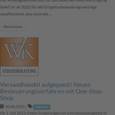
(bAV) ist ab 2022 für alle Entgeltumwandlungsverträge
verpflichtend, also auch bei…
Weiterlesen
Versandhandel aufgepasst! Neues
Besteuerungsverfahren mit One-Stop-
Shop
10.06.2021
|
Allgemein
Ab 1. Juli 2021 treten Änderungen im Umsatzsteuergesetz in